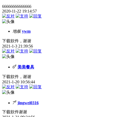
66666666666666
2020-11-22 19:14:57
地板
ywm
下载软件，谢谢
2021-1-3 21:39:56
#
6
美美餐具
下载软件，谢谢
2021-1-20 10:56:44
#
7
jingwei0316
下载软件谢谢