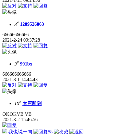
2021-1-21 09:24:56
#
8
1289526863
66666666666
2021-2-24 09:37:28
#
9
991bx
666666666666
2021-3-1 14:44:43
#
10
大唐雕刻
OKOKVB VB
2021-3-2 15:46:56
我也说一句
58