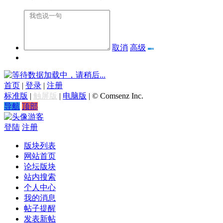
取消
高级
数据加载中，请稍后...
首页
|
登录
|
注册
标准版
|
触屏版
|
电脑版
|
© Comsenz Inc.
导航
顶部
游客
登陆
注册
版块列表
网站首页
论坛版块
站内搜索
个人中心
我的消息
帖子提醒
发表新帖