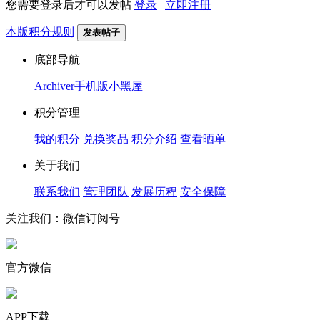
您需要登录后才可以发帖
登录
|
立即注册
本版积分规则
发表帖子
底部导航
Archiver
手机版
小黑屋
积分管理
我的积分
兑换奖品
积分介绍
查看晒单
关于我们
联系我们
管理团队
发展历程
安全保障
关注我们：微信订阅号
官方微信
APP下载