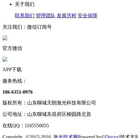
关于我们
联系我们
管理团队
发展历程
安全保障
关注我们：微信订阅号
官方微信
APP下载
服务热线：
186-6351-0976
版权所有：山东聊城天朗激光科技有限公司
公司地址：山东聊城东昌府区柳园路北首
在线QQ：1165550055
Copyright ©2015-2016
激光技术网
Powered by©
Discuz!
技术支