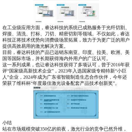
在工业级应用方面，睿达科技的系统已成熟服务于光纤切割、
焊接、清洗、打标、刀切、精密切割等领域。不仅如此，睿达
科技正将技术优势向消费级场景拓展，致力于为更广泛的用户
提供高效易用的激光解决方案。
目前，睿达科技的产品已远销东南亚、印度、拉美、欧洲、美
国等国际市场，并长期获得海内外用户的广泛认可。
这一系列成果，也让睿达科技获得了多项认可，曾于2016年获
评“国家级高新技术企业”，2023年入选国家级专精特新“小巨
人”企业，2024年成为广东省智能制造生态合作伙伴，今年还
荣获了维科杯“年度最佳激光设备配套产品技术创新奖”。
小结
站在市场规模突破350亿的前夜，激光行业的竞争已然升维，