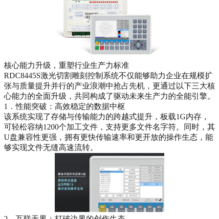
核心能力升级，重塑行业生产力标准
RDC8445S激光切割雕刻控制系统不仅能够助力企业在规模扩
张与质量提升并行的产业浪潮中抢占先机，更通过以下三大核
心能力的全面升级，共同构成了驱动未来生产力的全能引擎。
1．性能突破：高效稳定的数据中枢
该系统实现了存储与传输能力的跨越式提升，板载1G内存，
可轻松容纳1200个加工文件，支持更多文件名字符。同时，其
U盘兼容性更强，拥有更快传输速率和更开放的操作生态，能
够实现文件无缝高速流转。
2．互联无界：打破边界的创作生态