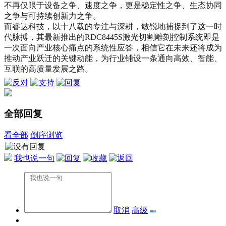
不再仅限于设备之争、速度之争，更是稳定性之争、生态协同
之争与可持续创新力之争。
而睿达科技，以十八载的专注与深耕，敏锐地捕捉到了这一时
代脉搏，其最新推出的RDC8445S激光切割雕刻控制系统即是
一次面向产业核心痛点的系统性应答，相信它在未来还将成为
推动产业跃迁的关键动能，为行业铺设一条通向高效、智能、
互联的高质量发展之路。
全部回复
看全部
倒序浏览
我也说一句
取消
高级