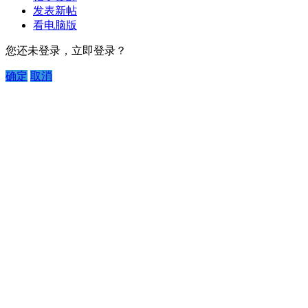
发表新帖
看电脑版
您还未登录，立即登录？
确定
取消